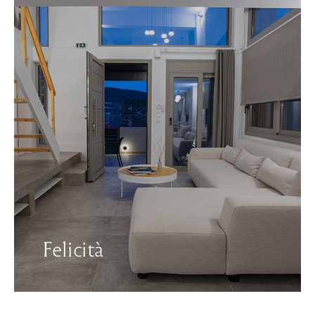
Felicità