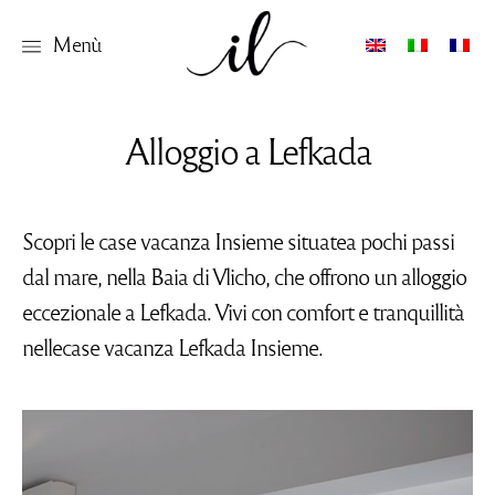
Menù
Alloggio a Lefkada
Scopri le case vacanza Insieme situatea pochi passi
dal mare, nella Baia di Vlicho, che offrono un alloggio
eccezionale a Lefkada. Vivi con comfort e tranquillità
nellecase vacanza Lefkada Insieme.