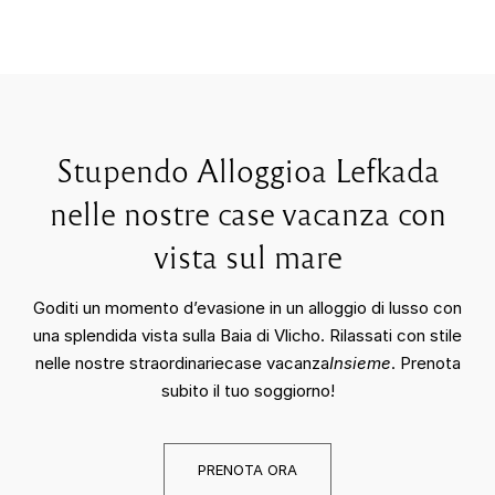
Stupendo Alloggioa Lefkada
nelle nostre case vacanza con
vista sul mare
Goditi un momento d’evasione in un alloggio di lusso con
una splendida vista sulla Baia di Vlicho. Rilassati con stile
nelle nostre straordinariecase vacanza
Insieme
. Prenota
subito il tuo soggiorno!
PRENOTA ORA