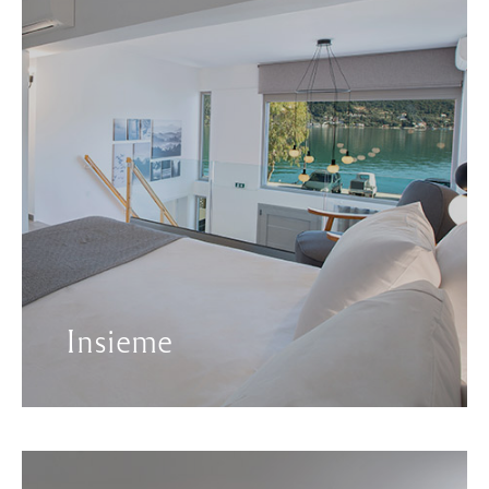
Insieme